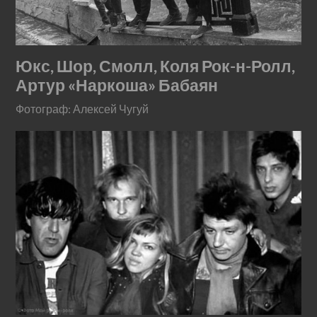
Юкс, Шор, Смолл, Коля Рок-н-Ролл,
Артур «Наркоша» Бабаян
Фотограф: Алексей Чугуй