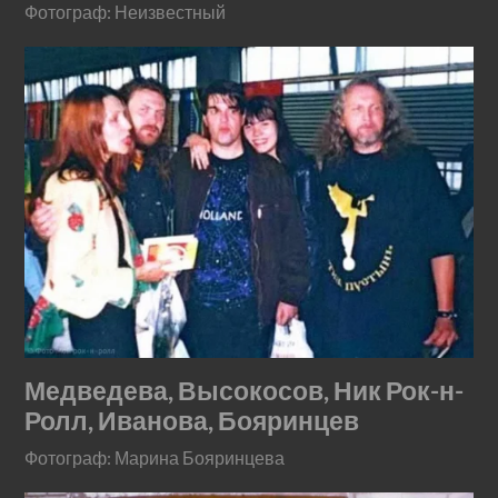
Фотограф: Неизвестный
Медведева, Высокосов, Ник Рок-н-
Ролл, Иванова, Бояринцев
Фотограф: Марина Бояринцева