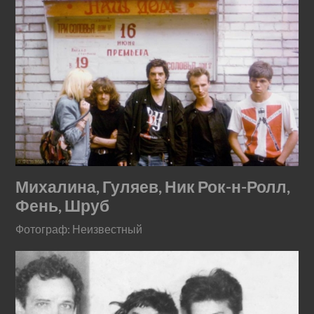
Михалина, Гуляев, Ник Рок-н-Ролл,
Фень, Шруб
Фотограф: Неизвестный