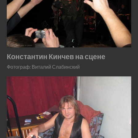
Константин Кинчев на сцене
Фотограф: Виталий Слабинский