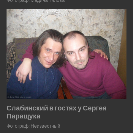
Слабинский в гостях у Сергея
Паращука
Фотограф: Неизвестный