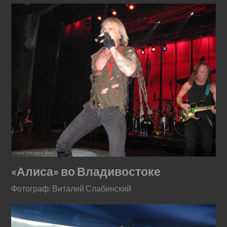
«Алиса» во Владивостоке
Фотограф: Виталий Слабинский