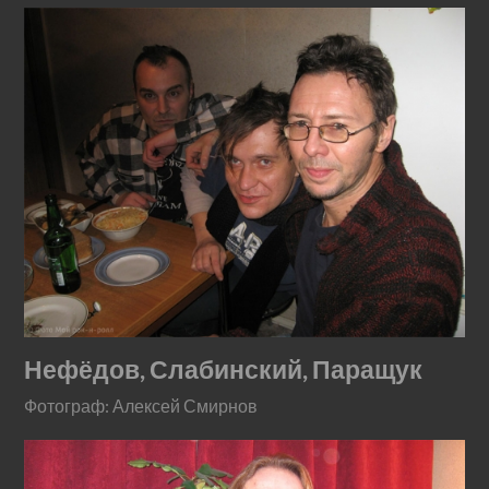
Нефёдов, Слабинский, Паращук
Фотограф: Алексей Смирнов