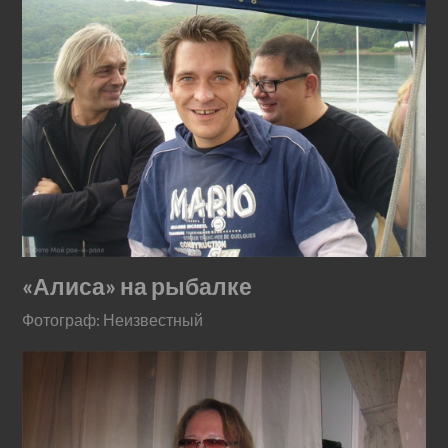
«Алиса» на рыбалке
Фотограф: Неизвестный