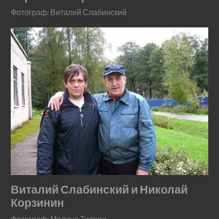
Фотограф: Виталий Слабинский
Виталий Слабинский и Николай
Корзинин
Фотограф: Мадина Тилова