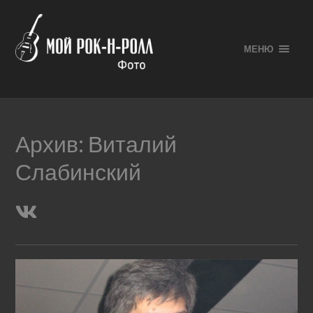
МЕНЮ
Архив:
Виталий
Слабинский