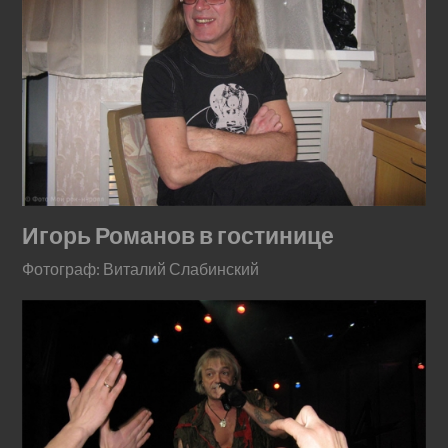
Игорь Романов в гостинице
Фотограф: Виталий Слабинский