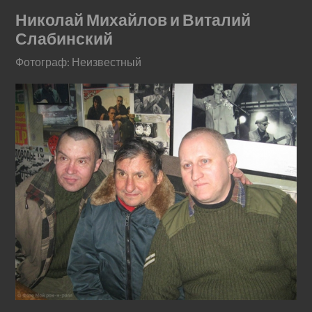
Николай Михайлов и Виталий
Слабинский
Фотограф: Неизвестный