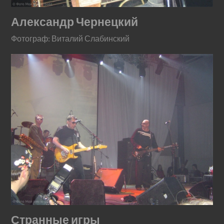
Александр Чернецкий
Фотограф: Виталий Слабинский
Странные игры