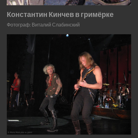
Константин Кинчев в гримёрке
Фотограф: Виталий Слабинский