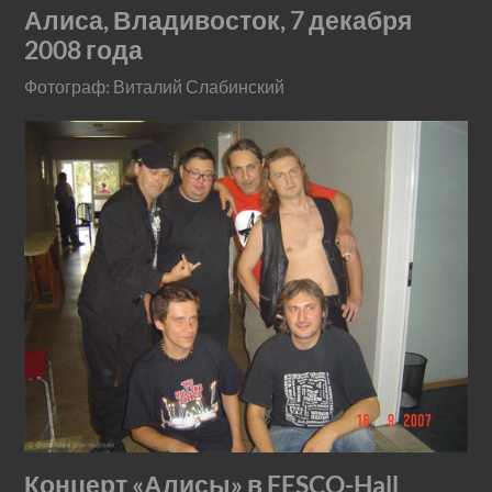
Алиса, Владивосток, 7 декабря
2008 года
Фотограф: Виталий Слабинский
Концерт «Алисы» в FESCO-Hall