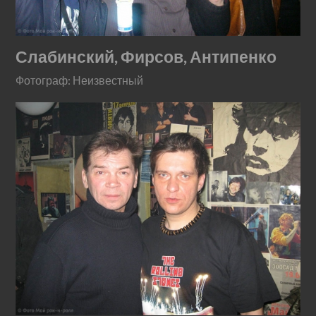
Слабинский, Фирсов, Антипенко
Фотограф: Неизвестный