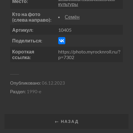
Место:
культуры
Кто на фото
Семён
(слева направо):
Артикул:
10405
Поделиться:
Короткая
https://photo.myrocknroll.ru/?
ссылка:
p=7302
Опубликовано:
06.12.2023
Раздел:
1990-е
← НАЗАД