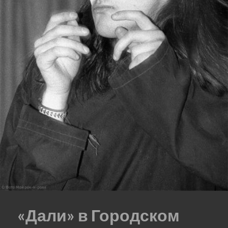
«Дали» в Городском