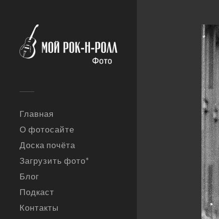
Главная
О фотосайте
Доска почёта
Загрузить фото*
Блог
Подкаст
Контакты