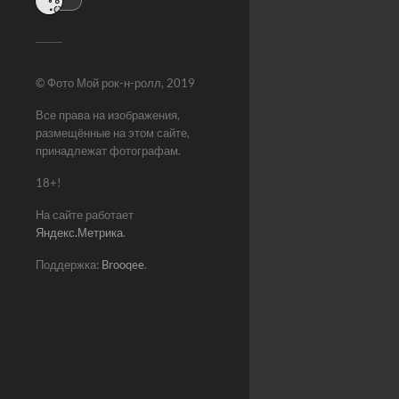
© Фото Мой рок-н-ролл, 2019
Все права на изображения,
размещённые на этом сайте,
принадлежат фотографам.
18+!
На сайте работает
Яндекс.Метрика
.
Поддержка:
Brooqee
.