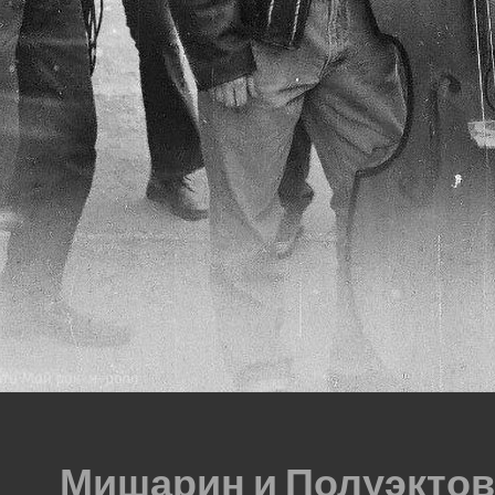
Мишарин и Полуэктов