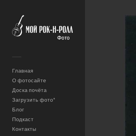
Главная
О фотосайте
Доска почёта
Загрузить фото*
Блог
Подкаст
Контакты