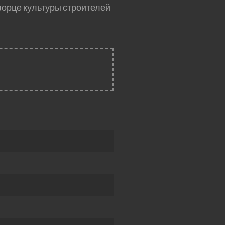
орце культуры строителей