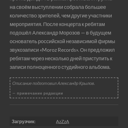
на своём выступлении собрала большее
количество зрителей, чем другие участники
мероприятия. После концерта к ребятам
подошёл Александр Морозов — в будущем
основатель российской независимой фирмы
звукозаписи «Moroz Records». Он предложил
ребятам через несколько дней приступить к
записи полноценного студийного альбома.
Описание подготовил Александр Крылов.
примечание редакции
Загрузчик:
AzZzA