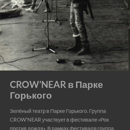
CROW’NEAR в Парке
Горького
Зелёный театр в Парке Горького. Группа
CROW’NEAR участвует в фестивале «Рок
против дождя». В рамках фестиваля группа