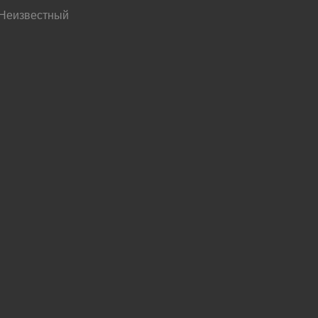
 Неизвестный