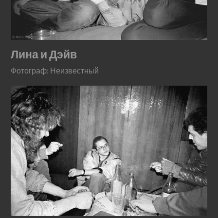
Лина и Дэйв
Фотограф: Неизвестный