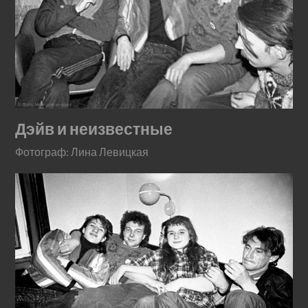
Дэйв и неизвестные
Фотограф: Лина Левицкая