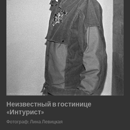
Неизвестный в гостинице
«Интурист»
Фотограф: Лина Левицкая