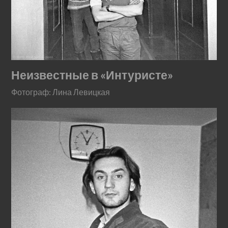
Неизвестные в «Интуристе»
Фотограф: Лина Левицкая