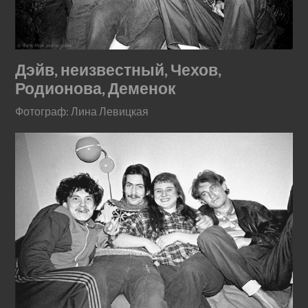
Дэйв, неизвестный, Чехов,
Родионова, Деменок
Фотограф: Лина Левицкая