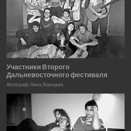
Участники Второго
Дальневосточного фестиваля
Фотограф: Лина Левицкая