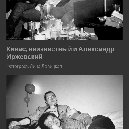
Кинас, неизвестный и Александр
Иржевский
Фотограф: Лина Левицкая