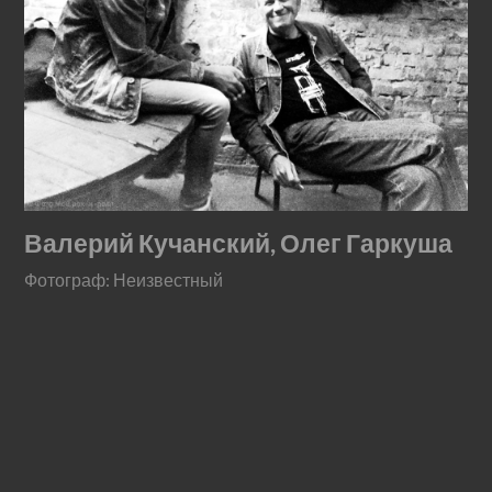
Валерий Кучанский, Олег Гаркуша
Фотограф: Неизвестный