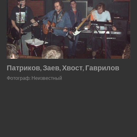
Патриков, Заев, Хвост, Гаврилов
Фотограф: Неизвестный