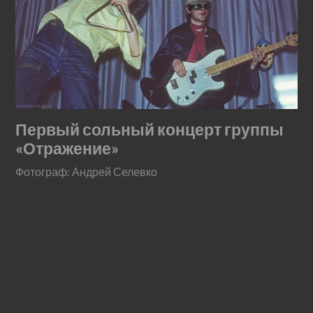
Первый сольный концерт группы
«Отражение»
Фотограф: Андрей Селевко