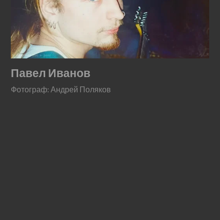
Павел Иванов
Фотограф: Андрей Поляков