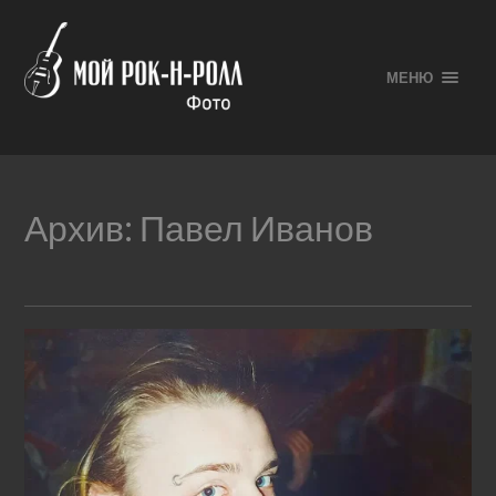
МЕНЮ
Архив:
Павел Иванов