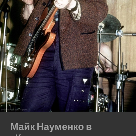
Майк Науменко в