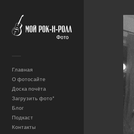
Главная
О фотосайте
Доска почёта
Загрузить фото*
Блог
Подкаст
Контакты