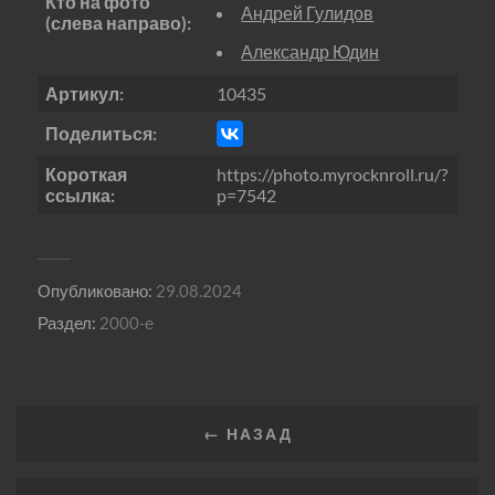
Кто на фото
Андрей Гулидов
(слева направо):
Александр Юдин
Артикул:
10435
Поделиться:
Короткая
https://photo.myrocknroll.ru/?
ссылка:
p=7542
Опубликовано:
29.08.2024
Раздел:
2000-е
← НАЗАД