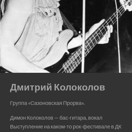
Дмитрий Колоколов
Группа «Сазоновская Прорва».
Димон Колоколов — бас-гитара, вокал
Выступление на каком-то рок-фестивале в ДК