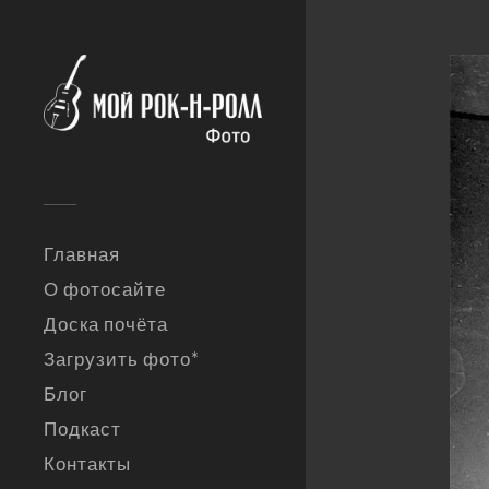
Главная
О фотосайте
Доска почёта
Загрузить фото*
Блог
Подкаст
Контакты