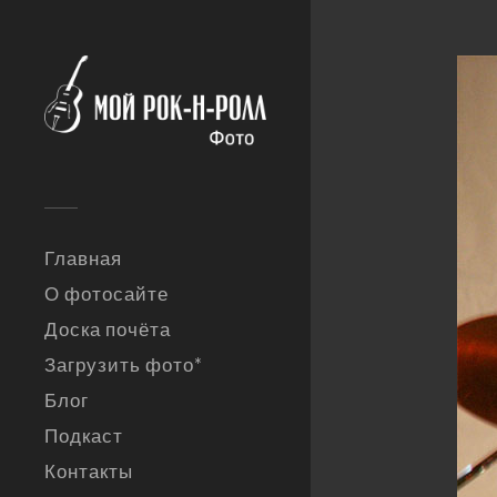
Главная
О фотосайте
Доска почёта
Загрузить фото*
Блог
Подкаст
Контакты