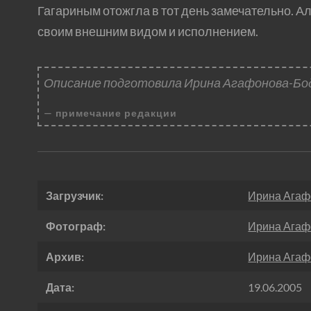
Гагариным отожгла в тот день замечательно. А
своим внешним видом и исполнением.
Описание подготовила Ирина Агафонова-Бо
примечание редакции
Загрузчик:
Ирина Агаф
Фотограф:
Ирина Агаф
Архив:
Ирина Агаф
Дата:
19.06.2005