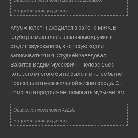
примечание редакции
Клуб «Полёт» находился в районе МЖК. В
клубе размещались различные кружки и
студия звукозаписи, в которую ходил
записываться и я. Студией заведовал
Вахитов Вадим Мусеевич — человек, без
которого многого бы не было и многое бы не
произошло в музыкальной жизни города. Он
помогал и продолжает помогать музыкантам.
Описание подготовил AzZzA.
примечание редакции