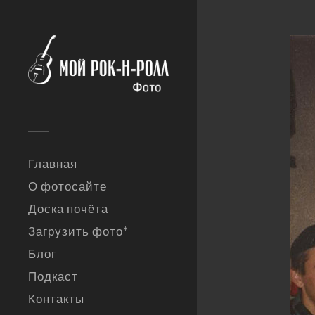
Главная
О фотосайте
Доска почёта
Загрузить фото*
Блог
Подкаст
Контакты