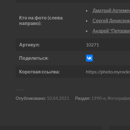
Дмитрий Артеме
Кто на фото (слева
Сергей Денисенк
направо):
Андрей "Петрови
Артикул:
10271
Поделиться:
Короткая ссылка:
https://photo.myrock
Опубликовано:
10.04.2021
Раздел:
1990-е
,
Фотографи