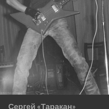
Сергей «Таракан»