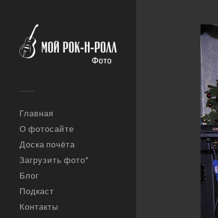
Главная
О фотосайте
Доска почёта
Загрузить фото*
Блог
Подкаст
Контакты