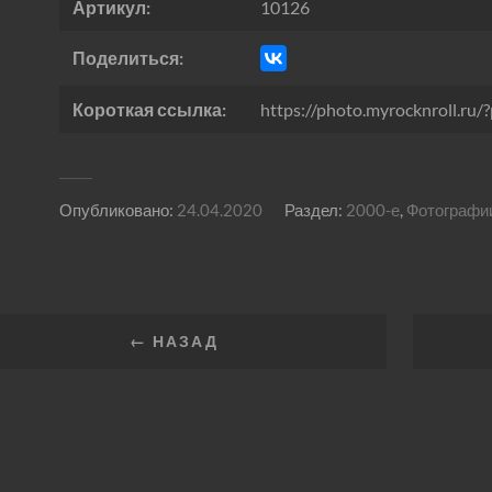
Артикул:
10126
Поделиться:
Короткая ссылка:
https://photo.myrocknroll.ru
Опубликовано:
24.04.2020
Раздел:
2000-е
,
Фотографи
← НАЗАД