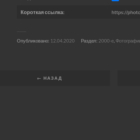
Короткая ссылка:
https://phot
Опубликовано:
12.04.2020
Раздел:
2000-е
,
Фотографи
← НАЗАД