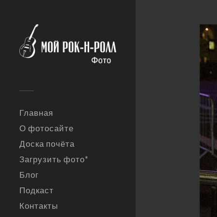
Главная
О фотосайте
Доска почёта
Загрузить фото*
Блог
Подкаст
Контакты