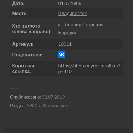
Дата:
01.07.1988
Место:
Владивосток
Леонид Петрович
Кто на фото
(слева направо):
Бородин
Артикул:
10011
Поделиться:
Короткая
https://photo.myrocknroll.ru/?
ссылка:
p=410
Опубликовано:
02.07.2019
Раздел:
1980-е
,
Фотографии