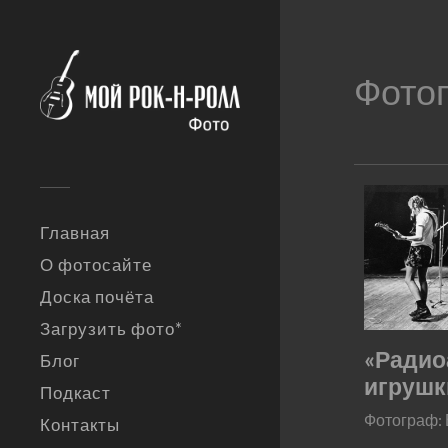
Фото
Главная
О фотосайте
Доска почёта
Загрузить фото*
«Радио
Блог
игрушк
Подкаст
Фотограф:
Контакты