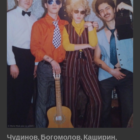
Чудинов, Богомолов, Каширин,