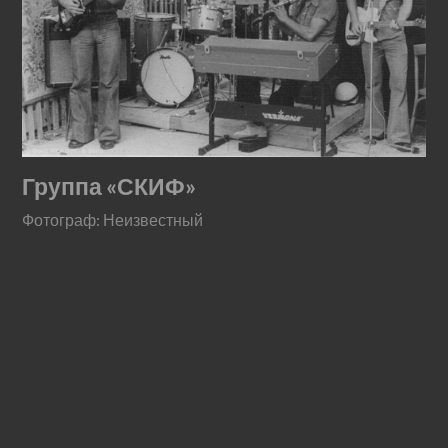
Группа «СКИФ»
Фотограф: Неизвестный