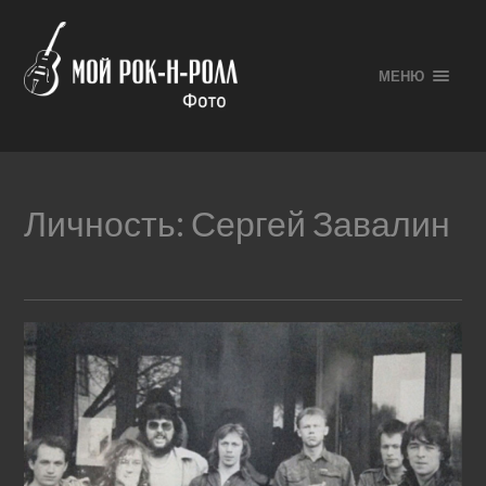
МЕНЮ
Личность:
Сергей Завалин