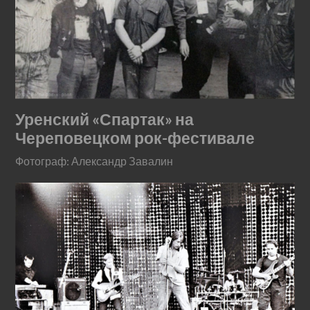
Уренский «Спартак» на
Череповецком рок-фестивале
Фотограф: Александр Завалин