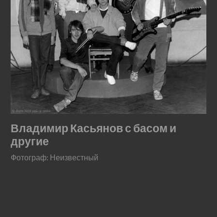
Владимир Касьянов с басом и
другие
Фотограф: Неизвестный