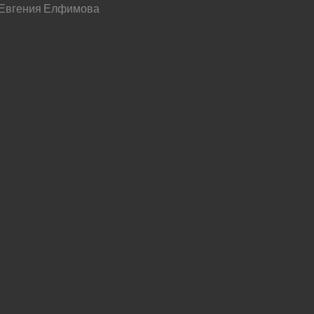
 Евгения Елфимова