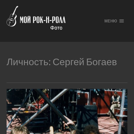
МЕНЮ
Личность:
Сергей Богаев