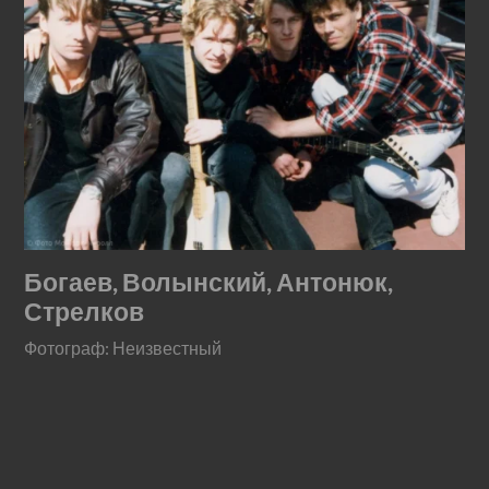
Богаев, Волынский, Антонюк,
Стрелков
Фотограф: Неизвестный