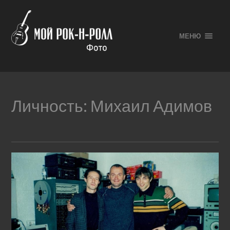
МЕНЮ
Личность:
Михаил Адимов