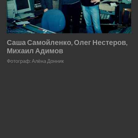
Саша Самойленко, Олег Нестеров,
Михаил Адимов
Фотограф: Алёна Донник