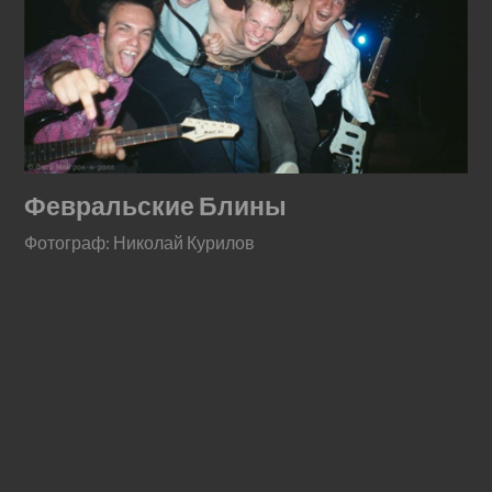
Февральские Блины
Фотограф: Николай Курилов