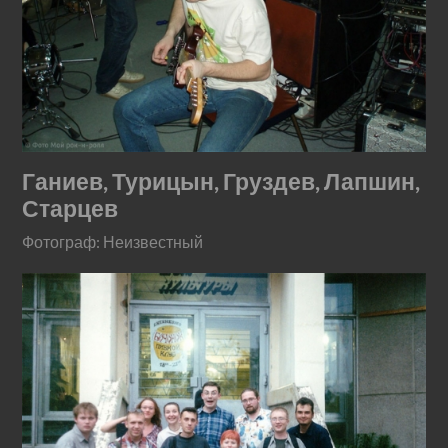
Ганиев, Турицын, Груздев, Лапшин,
Старцев
Фотограф: Неизвестный