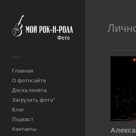
Личн
Главная
О фотосайте
Доска почёта
Загрузить фото*
Блог
Подкаст
Контакты
Алекса