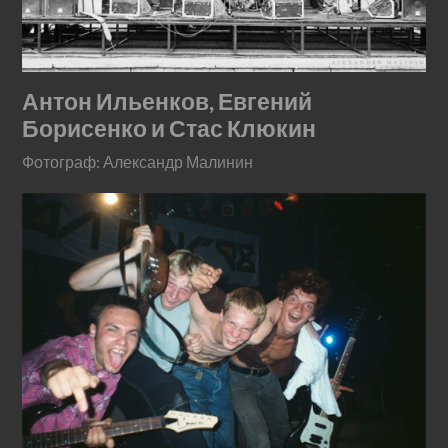
Антон Ильенков, Евгений
Борисенко и Стас Клюкин
Фотограф: Александр Малинин