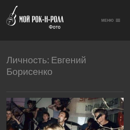
МЕНЮ
Личность:
Евгений
Борисенко