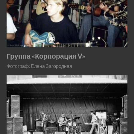
Группа «Корпорация V»
Фотограф: Елена Загородняя