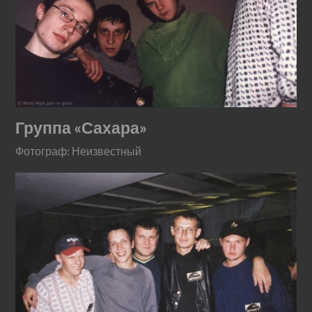
Группа «Сахара»
Фотограф: Неизвестный