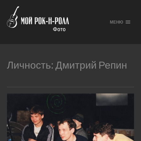
МЕНЮ
Личность:
Дмитрий Репин