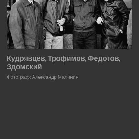
Кудрявцев, Трофимов, Федотов,
Здомский
Фотограф: Александр Малинин