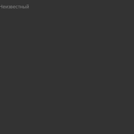
 Неизвестный