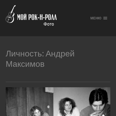
МЕНЮ
Личность:
Андрей
Максимов