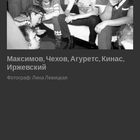
Максимов, Чехов, Агуретс, Кинас,
Иржевский
Фотограф: Лина Левицкая