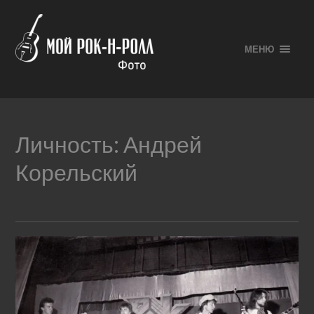
МЕНЮ
Личность:
Андрей
Корельский