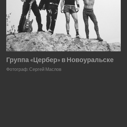
Группа «Цербер» в Новоуральске
Фотограф: Сергей Маслов