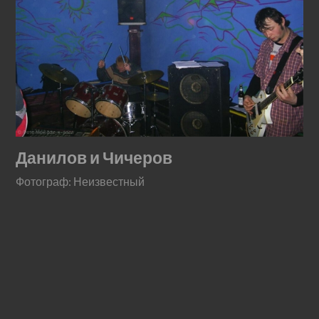
Данилов и Чичеров
Фотограф: Неизвестный