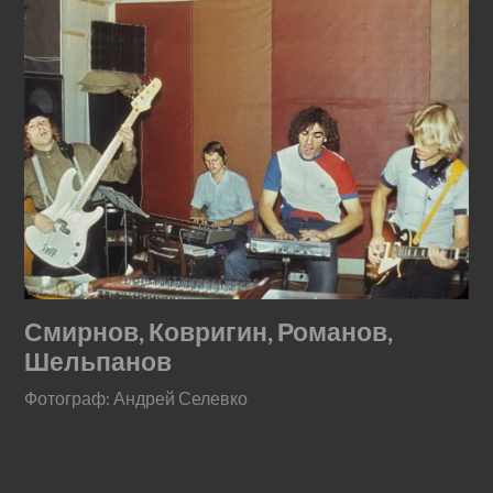
Смирнов, Ковригин, Романов,
Шельпанов
Фотограф: Андрей Селевко