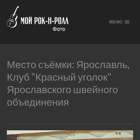
МЕНЮ
Место съёмки:
Ярославль,
Клуб "Красный уголок"
Ярославского швейного
объединения