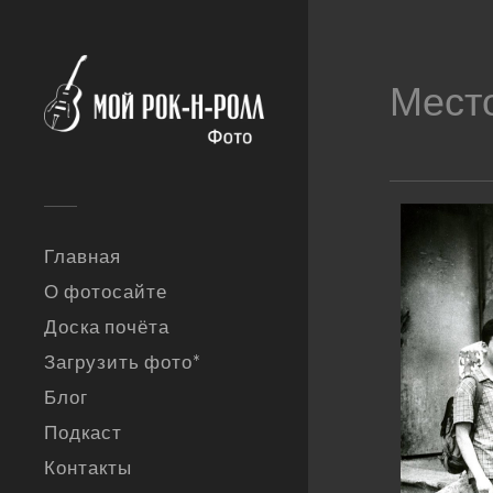
Мест
Главная
О фотосайте
Доска почёта
Загрузить фото*
Блог
Подкаст
Контакты