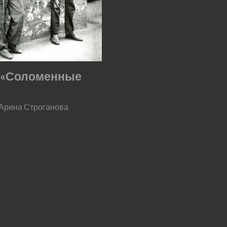
 «Соломенные
 Арина Строганова