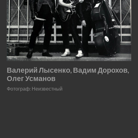
Валерий Лысенко, Вадим Дорохов,
Олег Усманов
Фотограф: Неизвестный