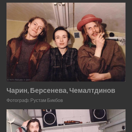
Чарин, Берсенева, Чемалтдинов
Фотограф: Рустам Бикбов