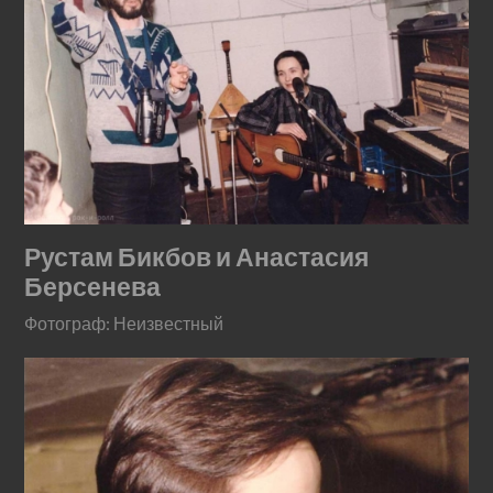
Рустам Бикбов и Анастасия
Берсенева
Фотограф: Неизвестный