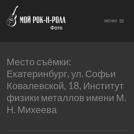
МЕНЮ
Место съёмки:
Екатеринбург, ул. Софьи
Ковалевской, 18, Институт
физики металлов имени М.
Н. Михеева