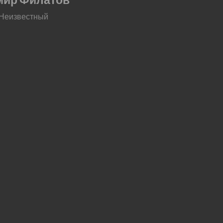
 Неизвестный