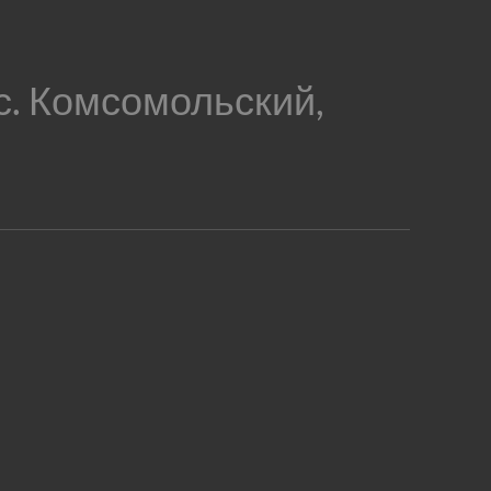
с. Комсомольский,