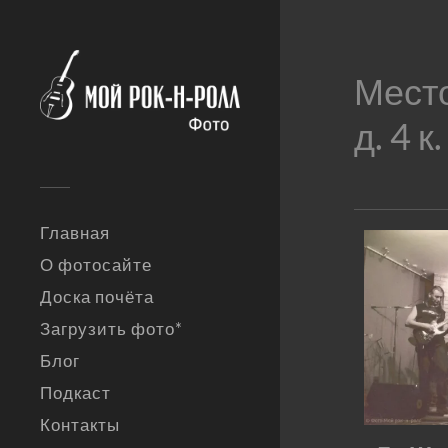
Мест
д. 4 к.
Главная
О фотосайте
Доска почёта
Загрузить фото*
Блог
Подкаст
Контакты