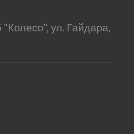
 "Колесо", ул. Гайдара,